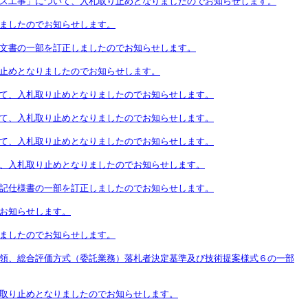
ス工事」について、入札取り止めとなりましたのでお知らせします。
ましたのでお知らせします。
文書の一部を訂正しましたのでお知らせします。
止めとなりましたのでお知らせします。
て、入札取り止めとなりましたのでお知らせします。
て、入札取り止めとなりましたのでお知らせします。
て、入札取り止めとなりましたのでお知らせします。
、入札取り止めとなりましたのでお知らせします。
記仕様書の一部を訂正しましたのでお知らせします。
お知らせします。
ましたのでお知らせします。
領、総合評価方式（委託業務）落札者決定基準及び技術提案様式６の一部
取り止めとなりましたのでお知らせします。