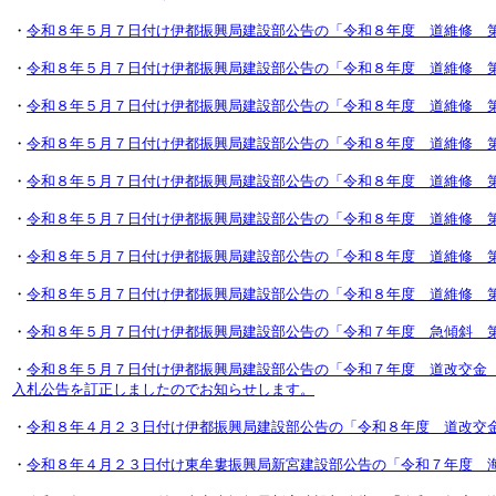
・
令和８年５月７日付け伊都振興局建設部公告の「令和８年度 道維修 
・
令和８年５月７日付け伊都振興局建設部公告の「令和８年度 道維修 
・
令和８年５月７日付け伊都振興局建設部公告の「令和８年度 道維修 
・
令和８年５月７日付け伊都振興局建設部公告の「令和８年度 道維修 
・
令和８年５月７日付け伊都振興局建設部公告の「令和８年度 道維修 
・
令和８年５月７日付け伊都振興局建設部公告の「令和８年度 道維修 
・
令和８年５月７日付け伊都振興局建設部公告の「令和８年度 道維修 
・
令和８年５月７日付け伊都振興局建設部公告の「令和８年度 道維修 
・
令和８年５月７日付け伊都振興局建設部公告の「令和７年度 急傾斜 
・
令和８年５月７日付け伊都振興局建設部公告の「令和７年度 道改交金
入札公告を訂正しましたのでお知らせします。
・
令和８年４月２３日付け伊都振興局建設部公告の「令和８年度 道改交
・
令和８年４月２３日付け東牟婁振興局新宮建設部公告の「令和７年度 