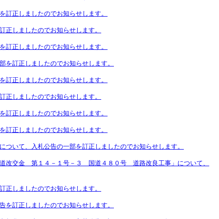
を訂正しましたのでお知らせします。
訂正しましたのでお知らせします。
を訂正しましたのでお知らせします。
部を訂正しましたのでお知らせします。
を訂正しましたのでお知らせします。
訂正しましたのでお知らせします。
を訂正しましたのでお知らせします。
を訂正しましたのでお知らせします。
について、入札公告の一部を訂正しましたのでお知らせします。
道改交金 第１４－１号－３ 国道４８０号 道路改良工事」について、
訂正しましたのでお知らせします。
告を訂正しましたのでお知らせします。