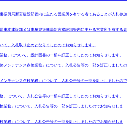
婁振興局新宮建設部管内に主たる営業所を有する者であることが入札参加
局串本建設部又は東牟婁振興局新宮建設部管内に主たる営業所を有する者
いて、入札取り止めとなりましたのでお知らせします。
業務」について、設計図書の一部を訂正しましたのでお知らせします。
路メンテナンス点検業務」について、入札公告等の一部を訂正しましたの
メンテナンス点検業務」について、入札公告等の一部を訂正しましたので
務」について、入札公告等の一部を訂正しましたのでお知らせします。
検業務」について、入札公告等の一部を訂正しましたのでお知らせしま
検業務」について、入札公告等の一部を訂正しましたのでお知らせしま