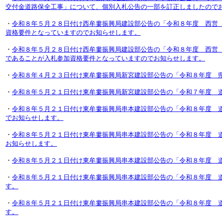
交付金道路保全工事」について、個別入札公告の一部を訂正しましたので
・
令和８年５月２８日付け西牟婁振興局建設部公告の「令和８年度 西営
資格要件となっていますのでお知らせします。
・
令和８年５月２８日付け西牟婁振興局建設部公告の「令和８年度 西営
であることが入札参加資格要件となっていますのでお知らせします。
・
令和８年４月２３日付け東牟婁振興局新宮建設部公告の「令和８年度 
・
令和８年５月２１日付け東牟婁振興局新宮建設部公告の「令和７年度 
・
令和８年５月２１日付け東牟婁振興局串本建設部公告の「令和８年度 
でお知らせします。
・
令和８年５月２１日付け東牟婁振興局串本建設部公告の「令和８年度 
お知らせします。
・
令和８年５月２１日付け東牟婁振興局串本建設部公告の「令和８年度 
・
令和８年５月２１日付け東牟婁振興局串本建設部公告の「令和８年度 
す。
・
令和８年５月２１日付け東牟婁振興局串本建設部公告の「令和８年度 
す。