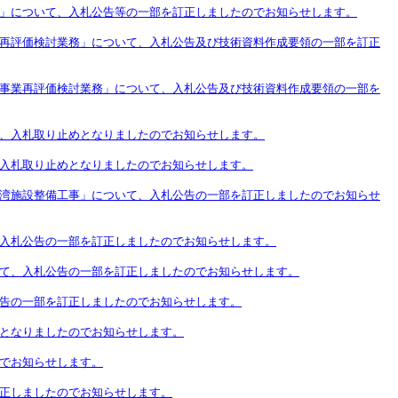
」について、入札公告等の一部を訂正しましたのでお知らせします。
再評価検討業務」について、入札公告及び技術資料作成要領の一部を訂正
事業再評価検討業務」について、入札公告及び技術資料作成要領の一部を
、入札取り止めとなりましたのでお知らせします。
入札取り止めとなりましたのでお知らせします。
湾施設整備工事」について、入札公告の一部を訂正しましたのでお知らせ
入札公告の一部を訂正しましたのでお知らせします。
て、入札公告の一部を訂正しましたのでお知らせします。
告の一部を訂正しましたのでお知らせします。
となりましたのでお知らせします。
でお知らせします。
正しましたのでお知らせします。