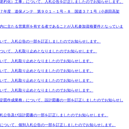
老朽化）工事」について、入札公告を訂正しましたのでお知らせします。
７年度 道保メンテ 第９０１－１号－８ 国道３７１号（小原田高架
内に主たる営業所を有する者であることが入札参加資格要件となっていま
いて、入札公告の一部を訂正しましたのでお知らせします。
ついて、入札取り止めとなりましたのでお知らせします。
いて、入札取り止めとなりましたのでお知らせします。
いて、入札取り止めとなりましたのでお知らせします。
いて、入札取り止めとなりましたのでお知らせします。
いて、入札取り止めとなりましたのでお知らせします。
定図作成業務」について、設計図書の一部を訂正しましたのでお知らせし
札公告及び設計図書の一部を訂正しましたのでお知らせします。
について、個別入札公告の一部を訂正しましたのでお知らせします。